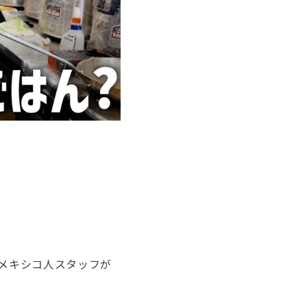
メキシコ人スタッフが