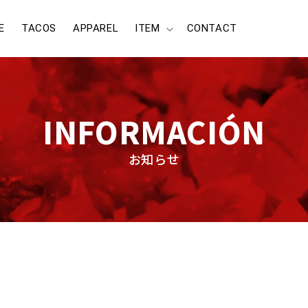
E
TACOS
APPAREL
ITEM
CONTACT
INFORMACIÓN
お知らせ