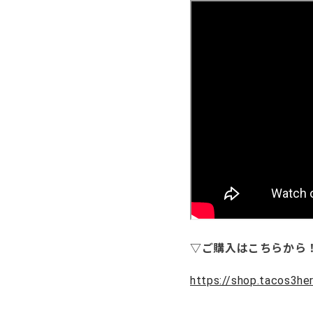
▽ご購入はこちらから
https://shop.tacos3he