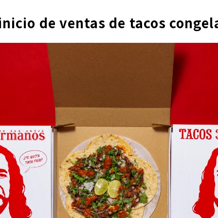
inicio de ventas de tacos conge