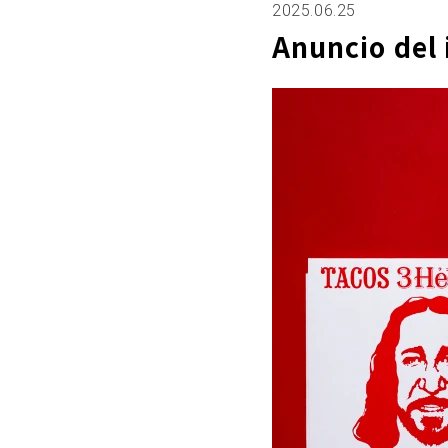
2025.06.25
Anuncio del 