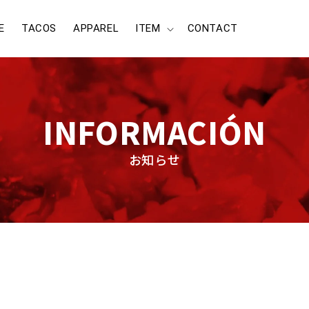
E
TACOS
APPAREL
ITEM
CONTACT
INFORMACIÓN
お知らせ