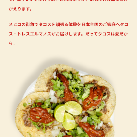
がえります。
メヒコの街角でタコスを頬張る体験を日本全国のご家庭へタコ
ス・トレスエルマノスがお届けします。
だってタコスは愛だか
ら。