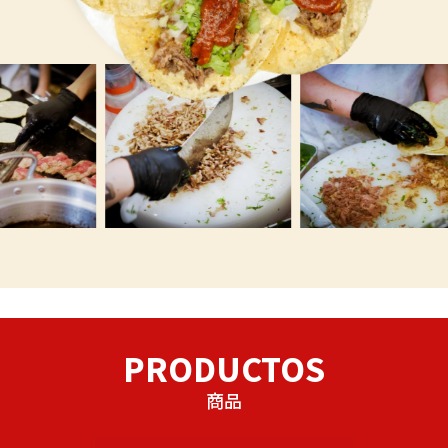
PRODUCTOS
商品