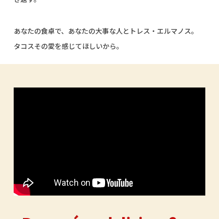
あなたの食卓で、あなたの大事な人とトレス・エルマノス。
タコスその愛を感じてほしいから。