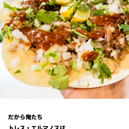
だから俺たち
トレス・エルマノスは