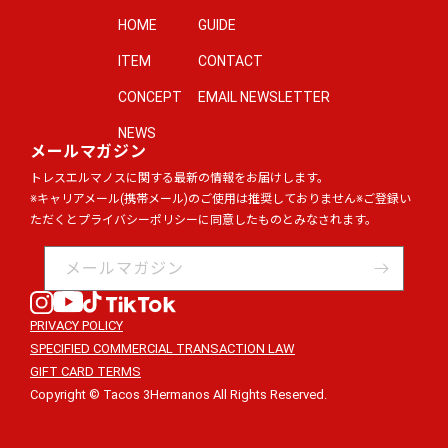
HOME
GUIDE
ITEM
CONTACT
CONCEPT
EMAIL NEWSLETTER
NEWS
メールマガジン
トレスエルマノスに関する最新の情報をお届けします。
※キャリアメール(携帯メール)のご使用は推奨しておりません
※ご登録い
ただくとプライバシーポリシーに同意したものとみなされます。
メールマガジン
PRIVACY POLICY
SPECIFIED COMMERCIAL TRANSACTION LAW
GIFT CARD TERMS
Copyright © Tacos 3Hermanos All Rights Reserved.